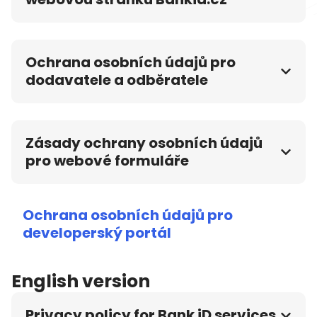
Ochrana osobních údajů pro
dodavatele a odběratele
Zásady ochrany osobních údajů
pro webové formuláře
Ochrana osobních údajů pro
developerský portál
English version
Privacy policy for Bank iD services