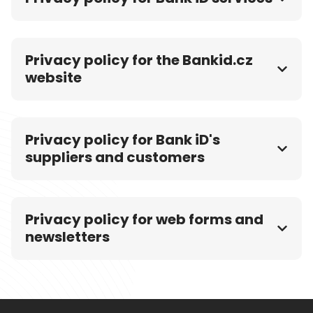
Privacy policy for the Bankid.cz
website
Privacy policy for Bank iD's
suppliers and customers
Privacy policy for web forms and
newsletters