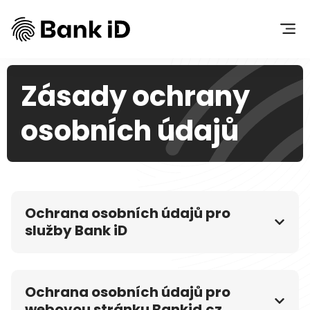
Zásady ochrany
osobních údajů
Ochrana osobních údajů pro
služby Bank iD
Ochrana osobních údajů pro
webovou stránku Bankid.cz