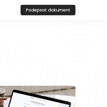
Podepsat dokument