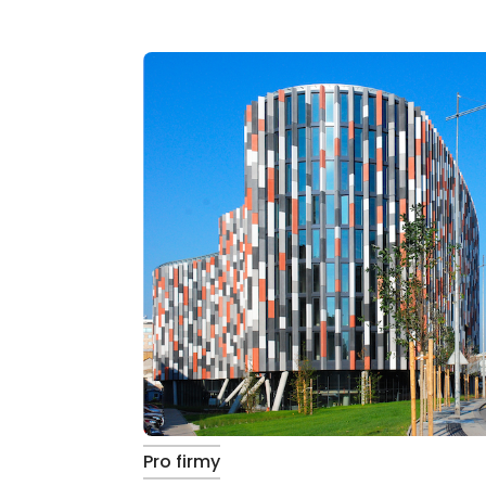
Pro firmy