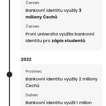
Červen
Bankovní identitu využily
3
miliony Čechů
Červen
První univerzita využila bankovní
identitu pro
zápis studentů
2022
Prosinec
Bankovní identitu využily 2 miliony
Čechů
Duben
Bankovní identitu využil 1 milion