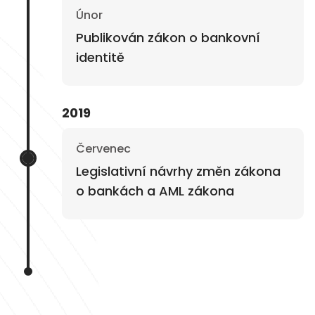
Únor
Publikován zákon o bankovní
identitě
2019
Červenec
Legislativní návrhy změn zákona
o bankách a AML zákona