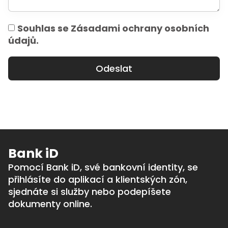
Souhlas se Zásadami ochrany osobních
údajů.
Odeslat
Bank iD
Pomocí Bank iD, své bankovní identity, se
přihlásíte do aplikací a klientských zón,
sjednáte si služby nebo podepíšete
dokumenty online.