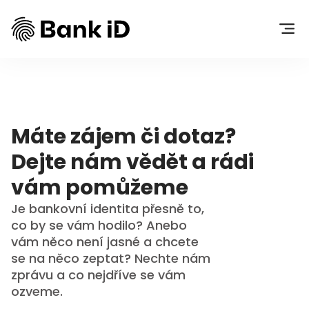
Máte zájem či dotaz?
Dejte nám vědět a rádi
vám pomůžeme
Je bankovní identita přesně to,
co by se vám hodilo? Anebo
vám něco není jasné a chcete
se na něco zeptat? Nechte nám
zprávu a co nejdříve se vám
ozveme.