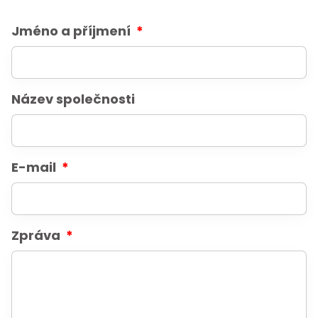
Jméno a příjmení
Název společnosti
E-mail
Zpráva